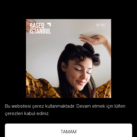
Bu websitesi çerez kullanmaktadır. Devam etmek için lütfen
çerezleri kabul ediniz.
TAMAM