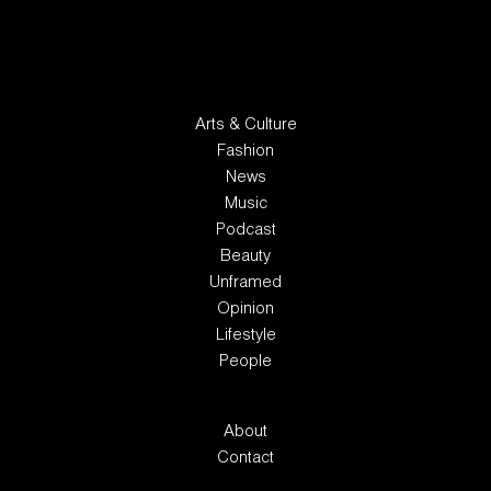
Arts & Culture
Fashion
News
Music
Podcast
Beauty
Unframed
Opinion
Lifestyle
People
About
Contact