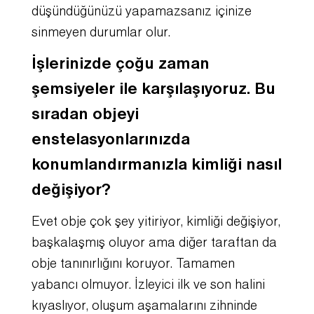
düşündüğünüzü yapamazsanız içinize
sinmeyen durumlar olur.
İşlerinizde çoğu zaman
şemsiyeler ile karşılaşıyoruz. Bu
sıradan objeyi
enstelasyonlarınızda
konumlandırmanızla kimliği nasıl
değişiyor?
Evet obje çok şey yitiriyor, kimliği değişiyor,
başkalaşmış oluyor ama diğer taraftan da
obje tanınırlığını koruyor. Tamamen
yabancı olmuyor. İzleyici ilk ve son halini
kıyaslıyor, oluşum aşamalarını zihninde