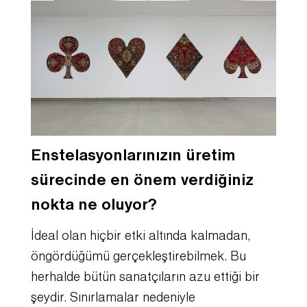
Enstelasyonlarınızın üretim
sürecinde en önem verdiğiniz
nokta ne oluyor?
İdeal olan hiçbir etki altında kalmadan,
öngördüğümü gerçekleştirebilmek. Bu
herhalde bütün sanatçıların azu ettiği bir
şeydir. Sınırlamalar nedeniyle