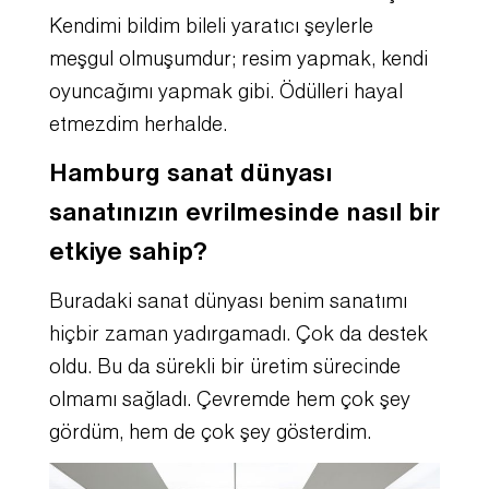
Kendimi bildim bileli yaratıcı şeylerle
meşgul olmuşumdur; resim yapmak, kendi
oyuncağımı yapmak gibi. Ödülleri hayal
etmezdim herhalde.
Hamburg sanat dünyası
sanatınızın evrilmesinde nasıl bir
etkiye sahip?
Buradaki sanat dünyası benim sanatımı
hiçbir zaman yadırgamadı. Çok da destek
oldu. Bu da sürekli bir üretim sürecinde
olmamı sağladı. Çevremde hem çok şey
gördüm, hem de çok şey gösterdim.