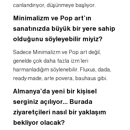
canlandırıyor, düşünmeye başlıyor.
Minimalizm ve Pop art’ın
sanatınızda büyük bir yere sahip
olduğunu söyleyebilir miyiz?
Sadece Minimalizm ve Pop art değil,
genelde çok daha fazla izm’leri
harmanladığım söylenebilir. Fluxus, dada,
ready-made, arte povera, bauhaus gibi.
Almanya’da yeni bir kişisel
serginiz açılıyor… Burada
ziyaretçileri nasıl bir yaklaşım
bekliyor olacak?