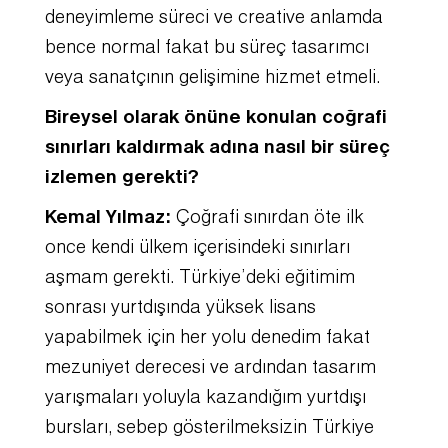
deneyimleme süreci ve creative anlamda
bence normal fakat bu süreç tasarımcı
veya sanatçının gelişimine hizmet etmeli.
Bireysel olarak önüne konulan coğrafi
sınırları kaldırmak adına nasıl bir süreç
izlemen gerekti?
Kemal Yılmaz:
Çoğrafi sınırdan öte ilk
once kendi ülkem içerisindeki sınırları
aşmam gerekti. Türkiye’deki eğitimim
sonrası yurtdışında yüksek lisans
yapabilmek için her yolu denedim fakat
mezuniyet derecesi ve ardından tasarım
yarışmaları yoluyla kazandığım yurtdışı
bursları, sebep gösterilmeksizin Türkiye