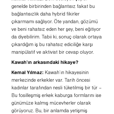
genelde birbirinden bağlantısız fakat bu
bağlantısızlık daha hybrid fikirler
çıkarmamı sağlıyor. Öte yandan, gözümü
ve beni rahatsız eden her şey, beni eğitiyor
da diyebilirim. Tabii ki, sonuç olarak ortaya
çıkardığım iş bu rahatsız ediciliğe karşı
manipülatif ve aktivist bir cevap oluyor.
Kawah’ın arkasındaki hikaye?
Kemal Yılmaz:
Kawah’ın hikayesinin
merkezinde erkekler var. Tarih öncesi
kadınlar tarafından nesli tüketilmiş bir tür –
Bu fosilleşmiş erkek kaburga formlarını ise
günümüze kalmış mücevherler olarak
görüyoruz. Bu, bir anlamda yetişmiş