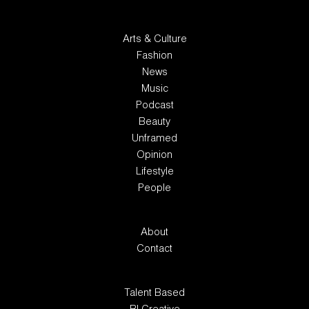
Arts & Culture
Fashion
News
Music
Podcast
Beauty
Unframed
Opinion
Lifestyle
People
About
Contact
Talent Based