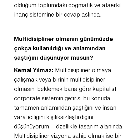
olduğum toplumdaki dogmatik ve ataerkil
inanç sistemine bir cevap aslında.
Multidisipliner olmanın günümüzde
çokça kullanıldığı ve anlamından
şaştığını düşünüyor musun?
Kemal Yılmaz:
Multidisipliner olmaya
çalışmak veya birinin multidisipliner
olmasını beklemek bana göre kapitalist
corporate sistemin getirisi bu konuda
tamamen anlamından şaştığını ve insan
yaratıcılığını kişiliksizleştirdiğini
düşünüyorum – özellikle tasarım alanında.
Multidisipliner vizyona sahip olmak ise bir